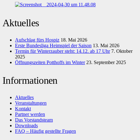
Aktuelles
Aufschlag fürs Hospiz
18. Mai 2026
Erste Bundesliga Heimspiel der Saison
13. Mai 2026
Termin für Winterzauber steht: 14.12. ab 17 Uhr
7. Oktober
2025
Öffnungszeiten Potthoffs im Winter
23. September 2025
Informationen
Aktuelles
Veranstaltungen
Kontakt
Partner werden
Das Vorstandsteam
Downloads
FAQ – Häufig gestellte Fragen