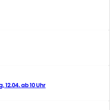
 12.04. ab 10 Uhr