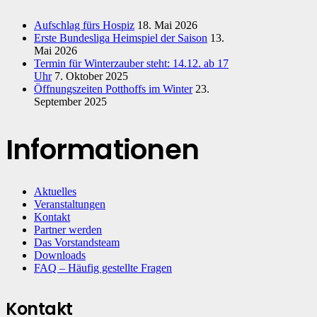
Aufschlag fürs Hospiz
18. Mai 2026
Erste Bundesliga Heimspiel der Saison
13.
Mai 2026
Termin für Winterzauber steht: 14.12. ab 17
Uhr
7. Oktober 2025
Öffnungszeiten Potthoffs im Winter
23.
September 2025
Informationen
Aktuelles
Veranstaltungen
Kontakt
Partner werden
Das Vorstandsteam
Downloads
FAQ – Häufig gestellte Fragen
Kontakt