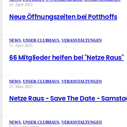
16. April 2025
Neue Öffnungszeiten bei Potthoffs
NEWS
,
UNSER CLUBHAUS
,
VERANSTALTUNGEN
13. April 2025
66 Mitglieder helfen bei "Netze Raus"
NEWS
,
UNSER CLUBHAUS
,
VERANSTALTUNGEN
25. März 2025
Netze Raus - Save The Date - Samstag,
NEWS
,
UNSER CLUBHAUS
,
VERANSTALTUNGEN