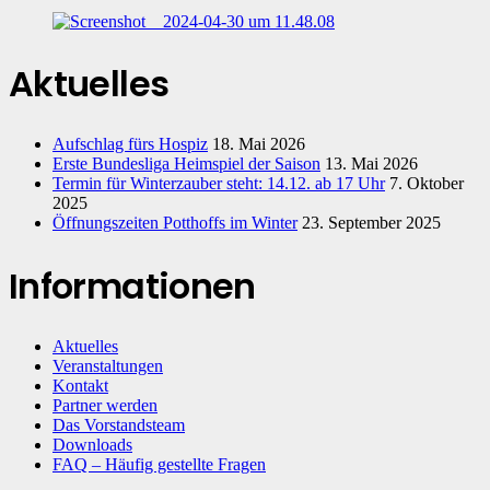
Aktuelles
Aufschlag fürs Hospiz
18. Mai 2026
Erste Bundesliga Heimspiel der Saison
13. Mai 2026
Termin für Winterzauber steht: 14.12. ab 17 Uhr
7. Oktober
2025
Öffnungszeiten Potthoffs im Winter
23. September 2025
Informationen
Aktuelles
Veranstaltungen
Kontakt
Partner werden
Das Vorstandsteam
Downloads
FAQ – Häufig gestellte Fragen