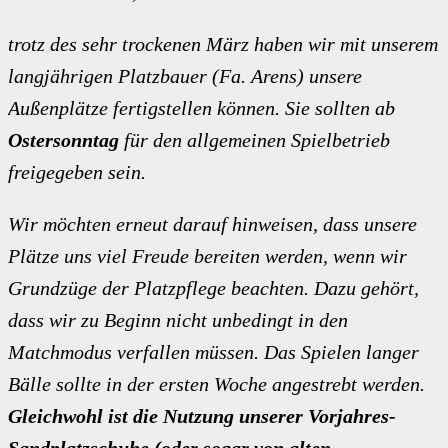
trotz des sehr trockenen März haben wir mit unserem
langjährigen Platzbauer (Fa. Arens) unsere
Außenplätze fertigstellen können. Sie sollten ab
Ostersonntag
für den allgemeinen Spielbetrieb
freigegeben sein.
Wir möchten erneut darauf hinweisen, dass unsere
Plätze uns viel Freude bereiten werden, wenn wir
Grundzüge der Platzpflege beachten. Dazu gehört,
dass wir zu Beginn nicht unbedingt in den
Matchmodus verfallen müssen. Das Spielen langer
Bälle sollte in der ersten Woche angestrebt werden.
Gleichwohl ist die Nutzung unserer Vorjahres-
Sandplatzschuhe (oder sogar von alten