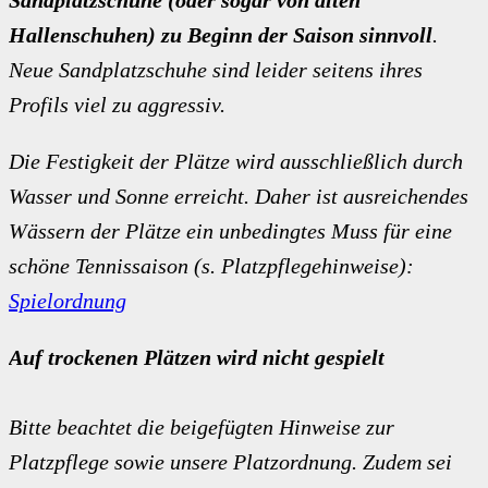
Hallenschuhen) zu Beginn der Saison sinnvoll
.
Neue Sandplatzschuhe sind leider seitens ihres
Profils viel zu aggressiv.
Die Festigkeit der Plätze wird ausschließlich durch
Wasser und Sonne erreicht. Daher ist ausreichendes
Wässern der Plätze ein unbedingtes Muss für eine
schöne Tennissaison (s. Platzpflegehinweise):
Spielordnung
Auf trockenen Plätzen wird nicht gespielt
Bitte beachtet die beigefügten Hinweise zur
Platzpflege sowie unsere Platzordnung. Zudem sei