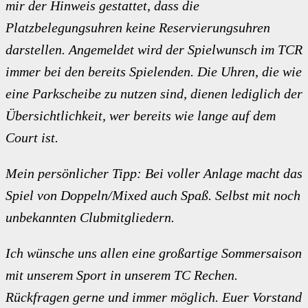
mir der Hinweis gestattet, dass die
Platzbelegungsuhren keine Reservierungsuhren
darstellen. Angemeldet wird der Spielwunsch im TCR
immer bei den bereits Spielenden. Die Uhren, die wie
eine Parkscheibe zu nutzen sind, dienen lediglich der
Übersichtlichkeit, wer bereits wie lange auf dem
Court ist.
Mein persönlicher Tipp: Bei voller Anlage macht das
Spiel von Doppeln/Mixed auch Spaß. Selbst mit noch
unbekannten Clubmitgliedern.
Ich wünsche uns allen eine großartige Sommersaison
mit unserem Sport in unserem TC Rechen.
Rückfragen gerne und immer möglich. Euer Vorstand