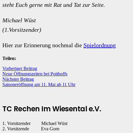
steht Euch gerne mit Rat und Tat zur Seite.
Michael Wüst
(1.Vorsitzender)
Hier zur Erinnerung nochmal die
Spielordnung
Teilen:
Vorheriger Beitrag
Neue Öffnungszeiten bei Potthoffs
Nächster Beitrag
Saisoneröffnung am 11. Mai ab 11 Uhr
TC Rechen Im Wiesental e.V.
1. Vorsitzender Michael Wüst
2. Vorsitzende Eva Gorn