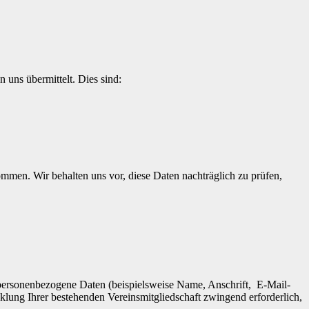
 uns übermittelt. Dies sind:
men. Wir behalten uns vor, diese Daten nachträglich zu prüfen,
 personenbezogene Daten (beispielsweise Name, Anschrift, E-Mail-
klung Ihrer bestehenden Vereinsmitgliedschaft zwingend erforderlich,