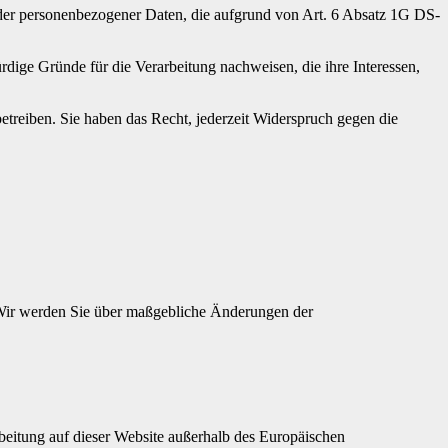
ender personenbezogener Daten, die aufgrund von Art. 6 Absatz 1G DS-
ige Gründe für die Verarbeitung nachweisen, die ihre Interessen,
treiben. Sie haben das Recht, jederzeit Widerspruch gegen die
 Wir werden Sie über maßgebliche Änderungen der
beitung auf dieser Website außerhalb des Europäischen