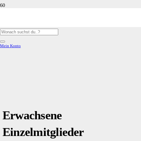
Mein Konto
Erwachsene
Einzelmitglieder