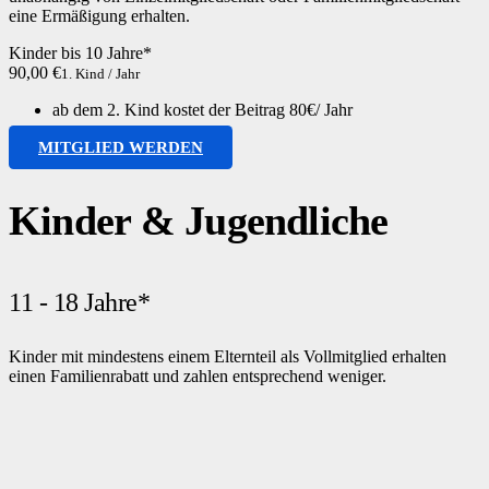
eine Ermäßigung erhalten.
Kinder bis 10 Jahre*
90,00 €
1. Kind / Jahr
ab dem 2. Kind kostet der Beitrag 80€/ Jahr
MITGLIED WERDEN
Kinder & Jugendliche
11 - 18 Jahre*
Kinder mit mindestens einem Elternteil als Vollmitglied erhalten
einen Familienrabatt und zahlen entsprechend weniger.