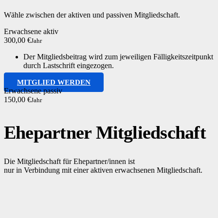
Wähle zwischen der aktiven und passiven Mitgliedschaft.
Erwachsene aktiv
300,00 €
Jahr
Der Mitgliedsbeitrag wird zum jeweiligen Fälligkeitszeitpunkt
durch Lastschrift eingezogen.
MITGLIED WERDEN
Erwachsene passiv
150,00 €
Jahr
Ehepartner Mitgliedschaft
Die Mitgliedschaft für Ehepartner/innen ist
nur in Verbindung mit einer aktiven erwachsenen Mitgliedschaft.