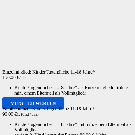
Einzelmitglied: Kinder/Jugendliche 11-18 Jahre*
150,00 €
Jahr
Kinder/Jugendliche 11-18 Jahre* als Einzelmitglieder (ohne
min. einem Elternteil als Vollmitglied)
MITGLIED WERDEN
Familienrabatt: Kinder/Jugendliche 11-18 Jahre*
90,00 €
1. Kind / Jahr
Kinder/Jugendliche 11-18 Jahre* mit min. einem Elternteil als
Vollmitglied.