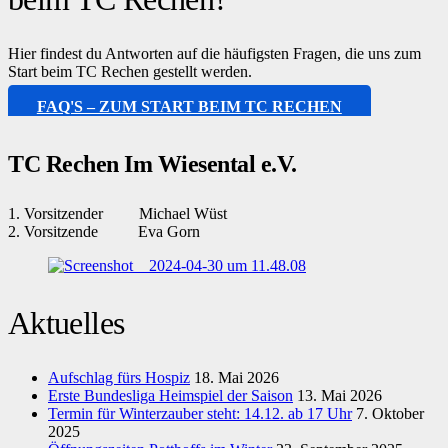
Hier findest du Antworten auf die häufigsten Fragen, die uns zum
Start beim TC Rechen gestellt werden.
FAQ'S – ZUM START BEIM TC RECHEN
TC Rechen Im Wiesental e.V.
1. Vorsitzender Michael Wüst
2. Vorsitzende Eva Gorn
Aktuelles
Aufschlag fürs Hospiz
18. Mai 2026
Erste Bundesliga Heimspiel der Saison
13. Mai 2026
Termin für Winterzauber steht: 14.12. ab 17 Uhr
7. Oktober
2025