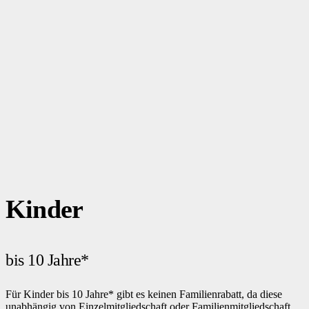
Kinder
bis 10 Jahre*
Für Kinder bis 10 Jahre* gibt es keinen Familienrabatt, da diese
unabhängig von Einzelmitgliedschaft oder Familienmitgliedschaft