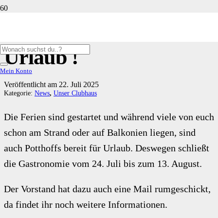
Potthoffs machen
Urlaub !
Mein Konto
Veröffentlicht am
22. Juli 2025
Kategorie:
News
,
Unser Clubhaus
Die Ferien sind gestartet und während viele von euch
schon am Strand oder auf Balkonien liegen, sind
auch Potthoffs bereit für Urlaub. Deswegen schließt
die Gastronomie vom 24. Juli bis zum 13. August.
Der Vorstand hat dazu auch eine Mail rumgeschickt,
da findet ihr noch weitere Informationen.