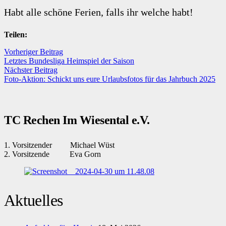
Habt alle schöne Ferien, falls ihr welche habt!
Teilen:
Vorheriger Beitrag
Letztes Bundesliga Heimspiel der Saison
Nächster Beitrag
Foto-Aktion: Schickt uns eure Urlaubsfotos für das Jahrbuch 2025
TC Rechen Im Wiesental e.V.
1. Vorsitzender Michael Wüst
2. Vorsitzende Eva Gorn
Aktuelles