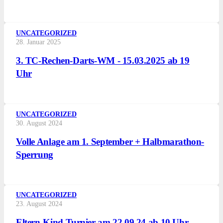
UNCATEGORIZED
28. Januar 2025
3. TC-Rechen-Darts-WM - 15.03.2025 ab 19
Uhr
UNCATEGORIZED
30. August 2024
Volle Anlage am 1. September + Halbmarathon-
Sperrung
UNCATEGORIZED
23. August 2024
Eltern-Kind-Turnier am 22.09.24 ab 10 Uhr