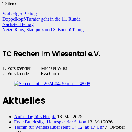
Teilen:
Vorheriger Beitrag
Doppelkopf-Turnier geht in die 11. Runde
Nächster Beitrag
Netze Raus, Stadtputz und Saisoneröffnung
TC Rechen Im Wiesental e.V.
1. Vorsitzender Michael Wüst
2. Vorsitzende Eva Gorn
Aktuelles
Aufschlag fürs Hospiz
18. Mai 2026
Erste Bundesliga Heimspiel der Saison
13. Mai 2026
Termin für Winterzauber steht: 14.12. ab 17 Uhr
7. Oktober