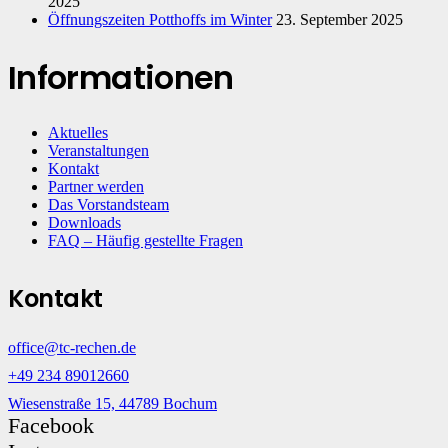
2025
Öffnungszeiten Potthoffs im Winter
23. September 2025
Informationen
Aktuelles
Veranstaltungen
Kontakt
Partner werden
Das Vorstandsteam
Downloads
FAQ – Häufig gestellte Fragen
Kontakt
office@tc-rechen.de
+49 234 89012660
Wiesenstraße 15, 44789 Bochum
Facebook