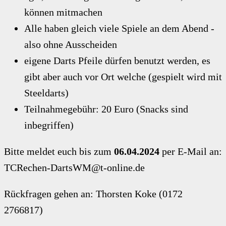
können mitmachen
Alle haben gleich viele Spiele an dem Abend -
also ohne Ausscheiden
eigene Darts Pfeile dürfen benutzt werden, es
gibt aber auch vor Ort welche (gespielt wird mit
Steeldarts)
Teilnahmegebühr: 20 Euro (Snacks sind
inbegriffen)
Bitte meldet euch bis zum
06.04.2024
per E-Mail an:
TCRechen-DartsWM@t-online.de
Rückfragen gehen an: Thorsten Koke (0172
2766817)