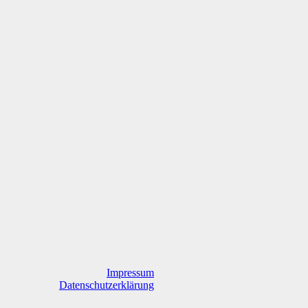
Impressum
Datenschutzerklärung