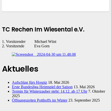
TC Rechen Im Wiesental e.V.
1. Vorsitzender Michael Wüst
2. Vorsitzende Eva Gorn
Aktuelles
Aufschlag fürs Hospiz
18. Mai 2026
Erste Bundesliga Heimspiel der Saison
13. Mai 2026
Termin für Winterzauber steht: 14.12. ab 17 Uhr
7. Oktober
2025
Öffnungszeiten Potthoffs im Winter
23. September 2025