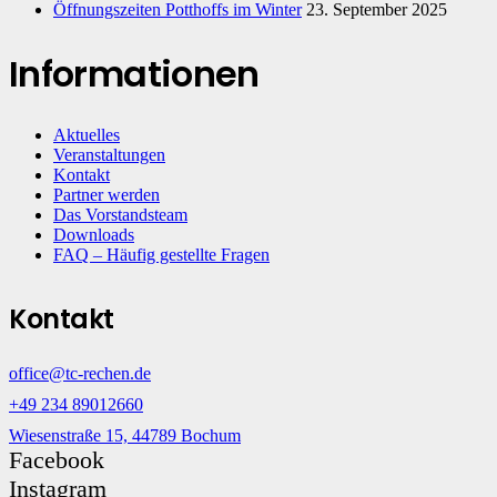
Öffnungszeiten Potthoffs im Winter
23. September 2025
Informationen
Aktuelles
Veranstaltungen
Kontakt
Partner werden
Das Vorstandsteam
Downloads
FAQ – Häufig gestellte Fragen
Kontakt
office@tc-rechen.de
+49 234 89012660
Wiesenstraße 15, 44789 Bochum
Facebook
Instagram