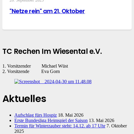
26. September 2023
"Netze rein" am 21. Oktober
TC Rechen Im Wiesental e.V.
1. Vorsitzender Michael Wüst
2. Vorsitzende Eva Gorn
Aktuelles
Aufschlag fürs Hospiz
18. Mai 2026
Erste Bundesliga Heimspiel der Saison
13. Mai 2026
Termin für Winterzauber steht: 14.12. ab 17 Uhr
7. Oktober
2025