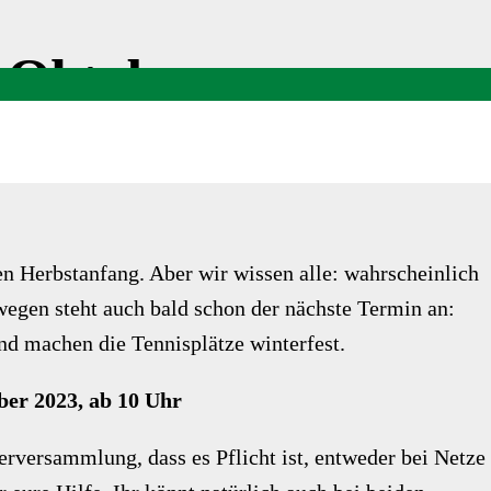
. Oktober
n Herbstanfang. Aber wir wissen alle: wahrscheinlich
wegen steht auch bald schon der nächste Termin an:
nd machen die Tennisplätze winterfest.
ber 2023, ab 10 Uhr
erversammlung, dass es Pflicht ist, entweder bei Netze