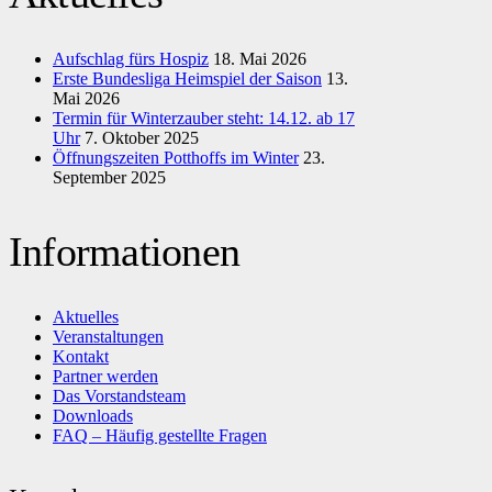
Aufschlag fürs Hospiz
18. Mai 2026
Erste Bundesliga Heimspiel der Saison
13.
Mai 2026
Termin für Winterzauber steht: 14.12. ab 17
Uhr
7. Oktober 2025
Öffnungszeiten Potthoffs im Winter
23.
September 2025
Informationen
Aktuelles
Veranstaltungen
Kontakt
Partner werden
Das Vorstandsteam
Downloads
FAQ – Häufig gestellte Fragen