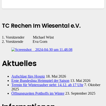
TC Rechen Im Wiesental e.V.
1. Vorsitzender Michael Wüst
2. Vorsitzende Eva Gorn
Aktuelles
Aufschlag fürs Hospiz
18. Mai 2026
Erste Bundesliga Heimspiel der Saison
13. Mai 2026
Termin für Winterzauber steht: 14.12. ab 17 Uhr
7. Oktober
2025
Öffnungszeiten Potthoffs im Winter
23. September 2025