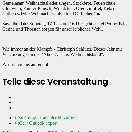
Gemeinsam Weihnachtslieder singen, Stockbrot, Feuerschale,
Glühwein, Kinder-Punsch, Würstchen, Ofenkartoffel, Kekse -
endlich wieder Weihnachtszauber im TC Rechen! 🎄
Save the date: Sonntag, 17.12. - um 16 Uhr geht es bei Potthoffs los.
Carina und Thorsten sorgen für unser leibliches Wohl.
Wie immer an der Klampfe - Christoph Schlüter. Dieses Jahr mit
Verstärkung von der "Alice-Allstars-Weihnachtsband".
Wir freuen uns auf euch!
Teile diese Veranstaltung
+ Zu Google Kalender hinzufügen
+ iCal / Outlook export