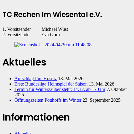
TC Rechen Im Wiesental e.V.
1. Vorsitzender Michael Wüst
2. Vorsitzende Eva Gorn
Aktuelles
Aufschlag fürs Hospiz
18. Mai 2026
Erste Bundesliga Heimspiel der Saison
13. Mai 2026
Termin für Winterzauber steht: 14.12. ab 17 Uhr
7. Oktober
2025
Öffnungszeiten Potthoffs im Winter
23. September 2025
Informationen
Aktuelles