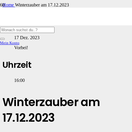
Home
Winterzauber am 17.12.2023
Datum
17 Dez. 2023
Mein Konto
Vorbei!
Uhrzeit
16:00
Winterzauber am
17.12.2023