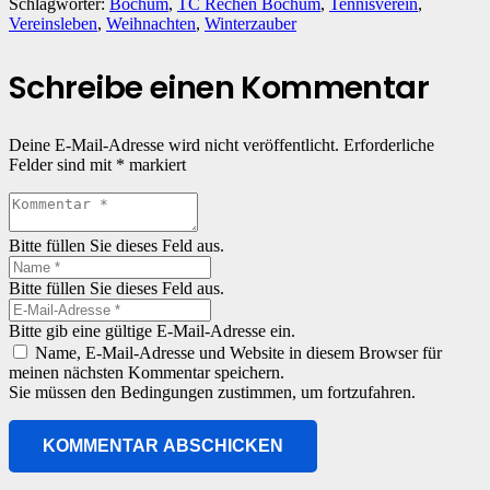
Schlagwörter:
Bochum
,
TC Rechen Bochum
,
Tennisverein
,
Vereinsleben
,
Weihnachten
,
Winterzauber
Schreibe einen Kommentar
Deine E-Mail-Adresse wird nicht veröffentlicht.
Erforderliche
Felder sind mit
*
markiert
Bitte füllen Sie dieses Feld aus.
Bitte füllen Sie dieses Feld aus.
Bitte gib eine gültige E-Mail-Adresse ein.
Name, E-Mail-Adresse und Website in diesem Browser für
meinen nächsten Kommentar speichern.
Sie müssen den Bedingungen zustimmen, um fortzufahren.
KOMMENTAR ABSCHICKEN