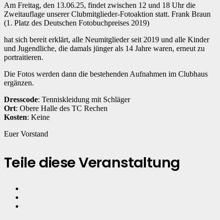
Am Freitag, den 13.06.25, findet zwischen 12 und 18 Uhr die
Zweitauflage unserer Clubmitglieder-Fotoaktion statt. Frank Braun
(1. Platz des Deutschen Fotobuchpreises 2019)
hat sich bereit erklärt, alle Neumitglieder seit 2019 und alle Kinder
und Jugendliche, die damals jünger als 14 Jahre waren, erneut zu
portraitieren.
Die Fotos werden dann die bestehenden Aufnahmen im Clubhaus
ergänzen.
Dresscode
: Tenniskleidung mit Schläger
Ort
: Obere Halle des TC Rechen
Kosten
: Keine
Euer Vorstand
Teile diese Veranstaltung