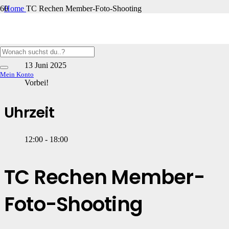
Home
TC Rechen Member-Foto-Shooting
Datum
13 Juni 2025
Mein Konto
Vorbei!
Uhrzeit
12:00 - 18:00
TC Rechen Member-
Foto-Shooting