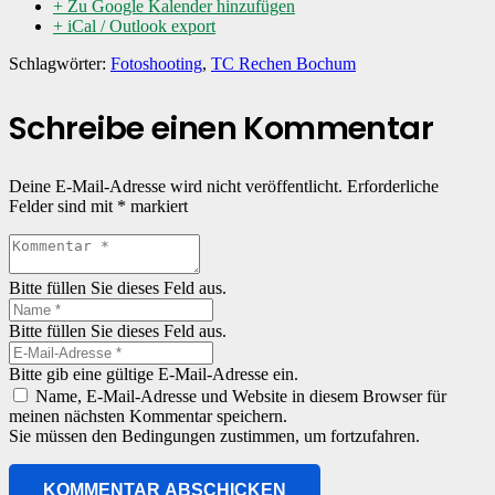
+ Zu Google Kalender hinzufügen
+ iCal / Outlook export
Schlagwörter:
Fotoshooting
,
TC Rechen Bochum
Schreibe einen Kommentar
Deine E-Mail-Adresse wird nicht veröffentlicht.
Erforderliche
Felder sind mit
*
markiert
Bitte füllen Sie dieses Feld aus.
Bitte füllen Sie dieses Feld aus.
Bitte gib eine gültige E-Mail-Adresse ein.
Name, E-Mail-Adresse und Website in diesem Browser für
meinen nächsten Kommentar speichern.
Sie müssen den Bedingungen zustimmen, um fortzufahren.
KOMMENTAR ABSCHICKEN