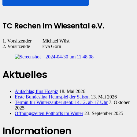
TC Rechen Im Wiesental e.V.
1. Vorsitzender Michael Wüst
2. Vorsitzende Eva Gorn
Aktuelles
Aufschlag fürs Hospiz
18. Mai 2026
Erste Bundesliga Heimspiel der Saison
13. Mai 2026
Termin für Winterzauber steht: 14.12. ab 17 Uhr
7. Oktober
2025
Öffnungszeiten Potthoffs im Winter
23. September 2025
Informationen