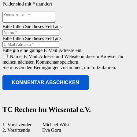
Felder sind mit
*
markiert
Bitte füllen Sie dieses Feld aus.
Bitte füllen Sie dieses Feld aus.
Bitte gib eine gültige E-Mail-Adresse ein.
Name, E-Mail-Adresse und Website in diesem Browser für
meinen nächsten Kommentar speichern.
Sie müssen den Bedingungen zustimmen, um fortzufahren.
KOMMENTAR ABSCHICKEN
TC Rechen Im Wiesental e.V.
1. Vorsitzender Michael Wüst
2. Vorsitzende Eva Gorn