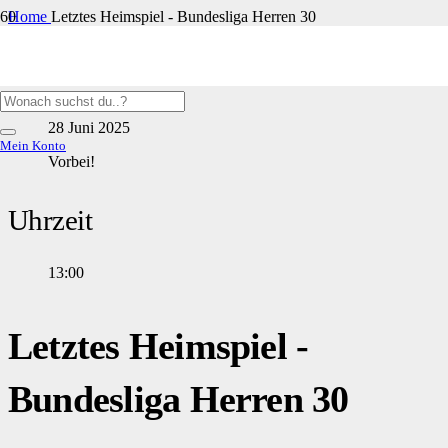
Home
Letztes Heimspiel - Bundesliga Herren 30
Datum
28 Juni 2025
Mein Konto
Vorbei!
Uhrzeit
13:00
Letztes Heimspiel -
Bundesliga Herren 30