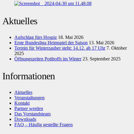
Aktuelles
Aufschlag fürs Hospiz
18. Mai 2026
Erste Bundesliga Heimspiel der Saison
13. Mai 2026
Termin für Winterzauber steht: 14.12. ab 17 Uhr
7. Oktober
2025
Öffnungszeiten Potthoffs im Winter
23. September 2025
Informationen
Aktuelles
Veranstaltungen
Kontakt
Partner werden
Das Vorstandsteam
Downloads
FAQ – Häufig gestellte Fragen