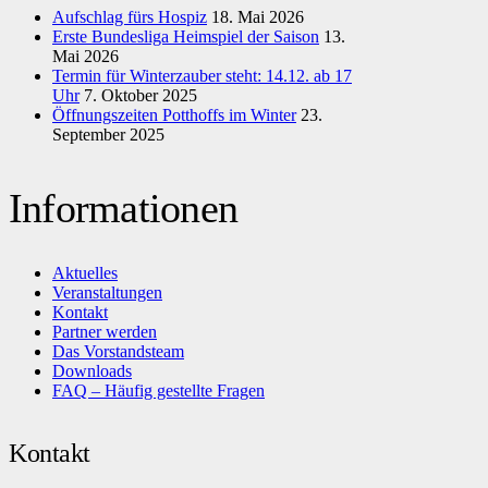
Aufschlag fürs Hospiz
18. Mai 2026
Erste Bundesliga Heimspiel der Saison
13.
Mai 2026
Termin für Winterzauber steht: 14.12. ab 17
Uhr
7. Oktober 2025
Öffnungszeiten Potthoffs im Winter
23.
September 2025
Informationen
Aktuelles
Veranstaltungen
Kontakt
Partner werden
Das Vorstandsteam
Downloads
FAQ – Häufig gestellte Fragen
Kontakt