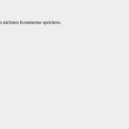
n nächsten Kommentar speichern.