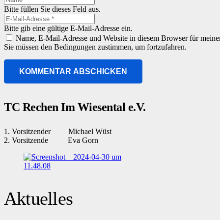
Bitte füllen Sie dieses Feld aus.
Bitte gib eine gültige E-Mail-Adresse ein.
Name, E-Mail-Adresse und Website in diesem Browser für meine
Sie müssen den Bedingungen zustimmen, um fortzufahren.
KOMMENTAR ABSCHICKEN
TC Rechen Im Wiesental e.V.
1. Vorsitzender Michael Wüst
2. Vorsitzende Eva Gorn
Aktuelles