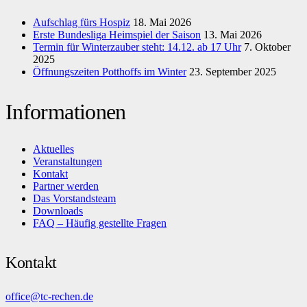
Aufschlag fürs Hospiz
18. Mai 2026
Erste Bundesliga Heimspiel der Saison
13. Mai 2026
Termin für Winterzauber steht: 14.12. ab 17 Uhr
7. Oktober
2025
Öffnungszeiten Potthoffs im Winter
23. September 2025
Informationen
Aktuelles
Veranstaltungen
Kontakt
Partner werden
Das Vorstandsteam
Downloads
FAQ – Häufig gestellte Fragen
Kontakt
office@tc-rechen.de