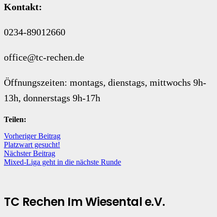
Kontakt:
0234-89012660
office@tc-rechen.de
Öffnungszeiten: montags, dienstags, mittwochs 9h-
13h, donnerstags 9h-17h
Teilen:
Vorheriger Beitrag
Platzwart gesucht!
Nächster Beitrag
Mixed-Liga geht in die nächste Runde
TC Rechen Im Wiesental e.V.