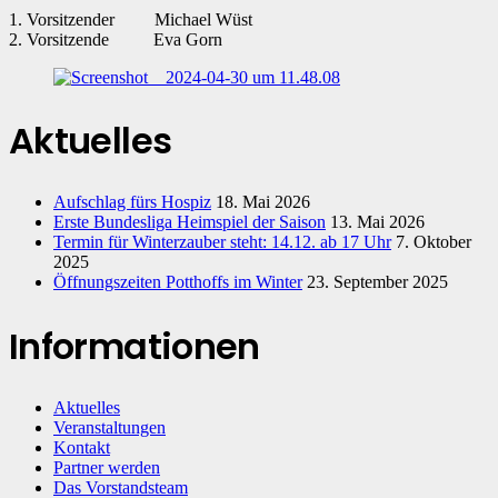
1. Vorsitzender Michael Wüst
2. Vorsitzende Eva Gorn
Aktuelles
Aufschlag fürs Hospiz
18. Mai 2026
Erste Bundesliga Heimspiel der Saison
13. Mai 2026
Termin für Winterzauber steht: 14.12. ab 17 Uhr
7. Oktober
2025
Öffnungszeiten Potthoffs im Winter
23. September 2025
Informationen
Aktuelles
Veranstaltungen
Kontakt
Partner werden
Das Vorstandsteam