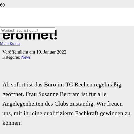
Büro im TC Rechen
eröffnet!
Mein Konto
Veröffentlicht am
19. Januar 2022
Kategorie:
News
Ab sofort ist das Büro im TC Rechen regelmäßig
geöffnet. Frau Susanne Bertram ist für alle
Angelegenheiten des Clubs zuständig. Wir freuen
uns, mit ihr eine qualifizierte Fachkraft gewinnen zu
können!