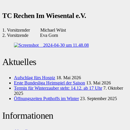
TC Rechen Im Wiesental e.V.
1. Vorsitzender Michael Wüst
2. Vorsitzende Eva Gorn
Aktuelles
Aufschlag fürs Hospiz
18. Mai 2026
Erste Bundesliga Heimspiel der Saison
13. Mai 2026
Termin für Winterzauber steht: 14.12. ab 17 Uhr
7. Oktober
2025
Öffnungszeiten Potthoffs im Winter
23. September 2025
Informationen