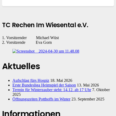
TC Rechen Im Wiesental e.V.
1. Vorsitzender Michael Wüst
2. Vorsitzende Eva Gorn
Aktuelles
Aufschlag fürs Hospiz
18. Mai 2026
Erste Bundesliga Heimspiel der Saison
13. Mai 2026
Termin für Winterzauber steht: 14.12. ab 17 Uhr
7. Oktober
2025
Öffnungszeiten Potthoffs im Winter
23. September 2025
Informationen