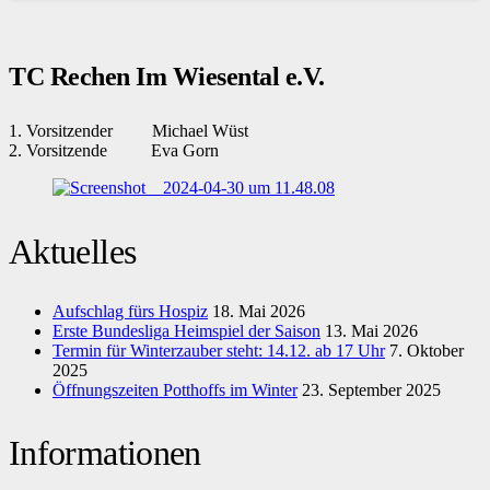
TC Rechen Im Wiesental e.V.
1. Vorsitzender Michael Wüst
2. Vorsitzende Eva Gorn
Aktuelles
Aufschlag fürs Hospiz
18. Mai 2026
Erste Bundesliga Heimspiel der Saison
13. Mai 2026
Termin für Winterzauber steht: 14.12. ab 17 Uhr
7. Oktober
2025
Öffnungszeiten Potthoffs im Winter
23. September 2025
Informationen