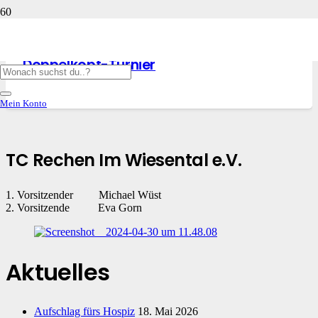
7. Oktober 2024
Doppelkopf-Turnier
Mein Konto
TC Rechen Im Wiesental e.V.
1. Vorsitzender Michael Wüst
2. Vorsitzende Eva Gorn
Aktuelles
Aufschlag fürs Hospiz
18. Mai 2026