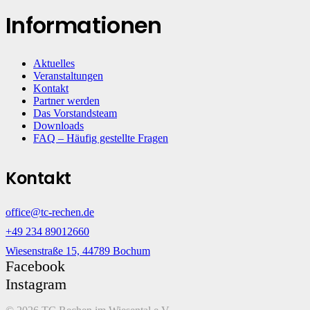
Informationen
Aktuelles
Veranstaltungen
Kontakt
Partner werden
Das Vorstandsteam
Downloads
FAQ – Häufig gestellte Fragen
Kontakt
office@tc-rechen.de
+49 234 89012660
Wiesenstraße 15, 44789 Bochum
Facebook
Instagram